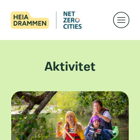
Aktivitet