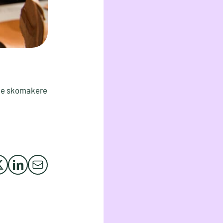
tige skomakere